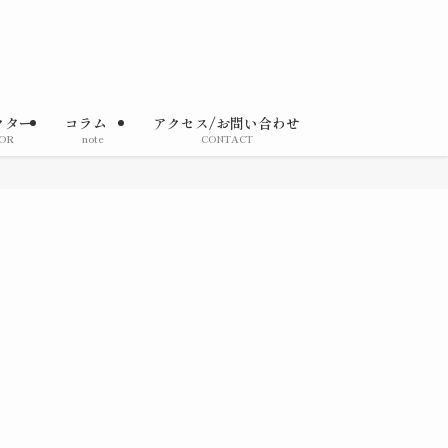
クター
コラム
アクセス/お問い合わせ
OR
note
CONTACT