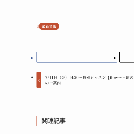
最新情報
7/11日（金）14:30〜特別レッスン【flow〜
のご案内
関連記事