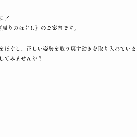
に！
ン《肩周りのほぐし》のご案内です。
をほぐし、正しい姿勢を取り戻す動きを取り入れていま
してみませんか？