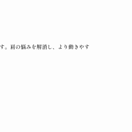
す。肩の悩みを解消し、より動きやす