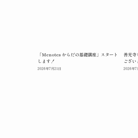
「Menotes からだの基礎講座」スタート
善光寺
します！
ござい
2026年7月21日
2026年7