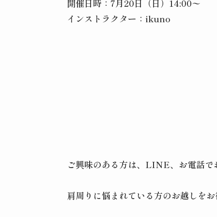
開催日時：7月20日（日）14:00〜
インストラクター：ikuno
ご興味のある方は、LINE、お電話
肩周りに悩まれている方のお越しをお