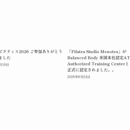
ピラティス2026 ご参加ありがとう
「Pilates Studio Menotes」が
ました
Balanced Body 米国本社認定AT
Authorized Training Cente
月19日
正式に認定されました。。
2026年6月24日