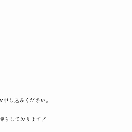
でお申し込みください。
待ちしております！