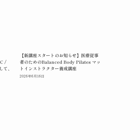
【新講座スタートのお知らせ】医療従事
C /
者のためのBalanced Body Pilates マッ
rとして、
トインストラクター養成講座
2026年6月16日