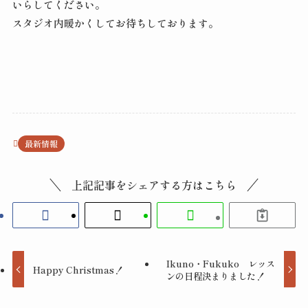
いらしてください。
スタジオ内暖かくしてお待ちしております。
最新情報
上記記事をシェアする方はこちら
Ikuno・Fukuko レッス
Happy Christmas！
ンの日程決まりました！