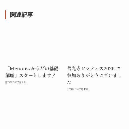
関連記事
「Menotes からだの基礎
善光寺ピラティス2026 ご
講座」スタートします！
参加ありがとうございまし
た
2026年7月21日
2026年7月19日