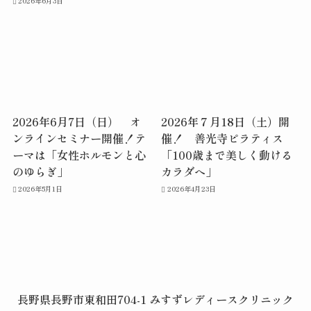
2026年6月3日
2026年6月7日（日） オ
2026年７月18日（土）開
ンラインセミナー開催！テ
催！ 善光寺ピラティス
ーマは「女性ホルモンと心
「100歳まで美しく動ける
のゆらぎ」
カラダへ」
2026年5月1日
2026年4月23日
長野県長野市東和田704-1 みすずレディースクリニック